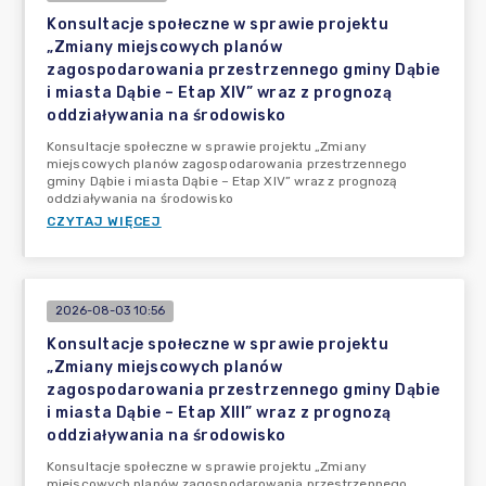
Konsultacje społeczne w sprawie projektu
„Zmiany miejscowych planów
zagospodarowania przestrzennego gminy Dąbie
i miasta Dąbie – Etap XIV” wraz z prognozą
oddziaływania na środowisko
Konsultacje społeczne w sprawie projektu „Zmiany
miejscowych planów zagospodarowania przestrzennego
gminy Dąbie i miasta Dąbie – Etap XIV” wraz z prognozą
oddziaływania na środowisko
CZYTAJ WIĘCEJ
2026-08-03 10:56
Konsultacje społeczne w sprawie projektu
„Zmiany miejscowych planów
zagospodarowania przestrzennego gminy Dąbie
i miasta Dąbie – Etap XIII” wraz z prognozą
oddziaływania na środowisko
Konsultacje społeczne w sprawie projektu „Zmiany
miejscowych planów zagospodarowania przestrzennego