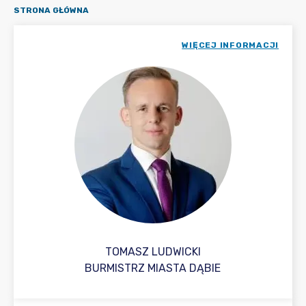
STRONA GŁÓWNA
WIĘCEJ INFORMACJI
TOMASZ LUDWICKI
BURMISTRZ MIASTA DĄBIE