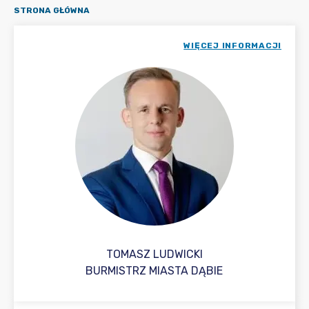
STRONA GŁÓWNA
WIĘCEJ INFORMACJI
TOMASZ LUDWICKI
BURMISTRZ MIASTA DĄBIE