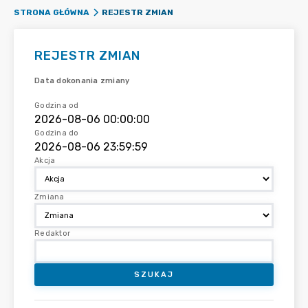
REJESTR ZMIAN
STRONA GŁÓWNA
REJESTR ZMIAN
Data dokonania zmiany
Godzina od
Godzina do
Akcja
Zmiana
Redaktor
SZUKAJ