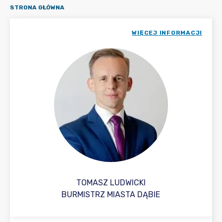
STRONA GŁÓWNA
WIĘCEJ INFORMACJI
TOMASZ LUDWICKI
BURMISTRZ MIASTA DĄBIE